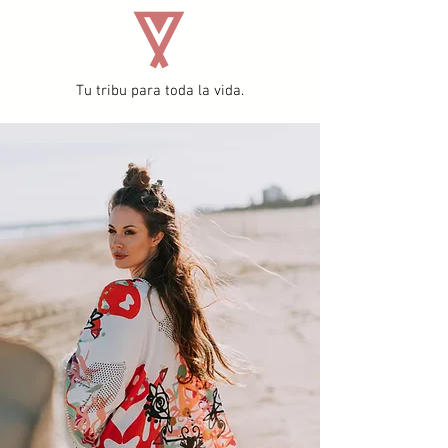
Tu tribu para toda la vida.