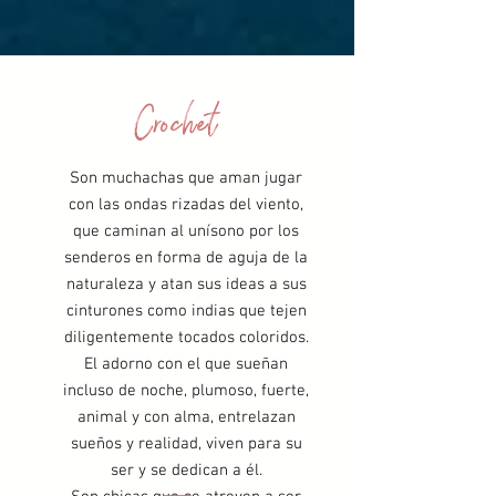
Crochet
Son muchachas que aman jugar
con las ondas rizadas del viento,
que caminan al unísono por los
senderos en forma de aguja de la
naturaleza y atan sus ideas a sus
cinturones como indias que tejen
diligentemente tocados coloridos.
El adorno con el que sueñan
incluso de noche, plumoso, fuerte,
animal y con alma, entrelazan
sueños y realidad, viven para su
ser y se dedican a él.