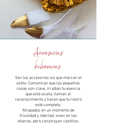
Accesorios
bohemios
Son los accesorios los que marcan el
estilo. Comunican que las pequeñas
cosas son clave, irradian tu esencia
que está oculta, llaman al
reconocimiento y hacen que tu rostro
esté completo.
Atrapados en un momento de
frivolidad y libertad, viven en las
afueras, pero construyen castillos.