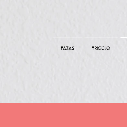
TAZAS
TRICICLO