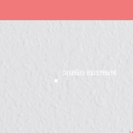
DISEÑO EXISTENTE