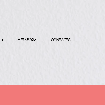
ut
METÁFORA
CONTACTO