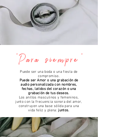
"Para siempre"
Puede ser una boda o una fiesta de
compromiso.
Puede ser Amor o una grabación de
audio personalizada con nombres,
fechas, latidos del corazón o una
grabación de tus deseos.
Los anillos masculinos y femeninos,
junto con la frecuencia sonora del amor,
construyen una base sólida para una
vida feliz y plena:
juntos.