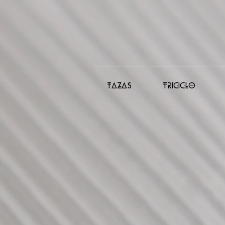
TAZAS
TRICICLO