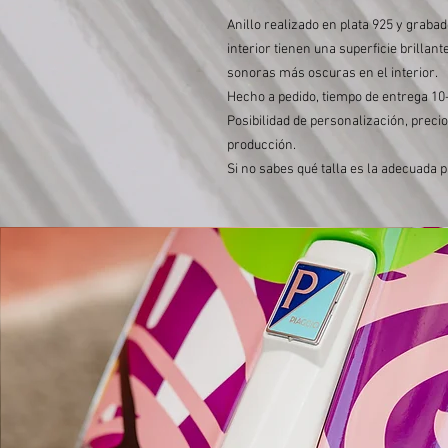
Anillo realizado en plata 925 y grabad
interior tienen una superficie brillan
sonoras más oscuras en el interior.
Hecho a pedido, tiempo de entrega 10-
Posibilidad de personalización, preci
producción.
Si no sabes qué talla es la adecuada p