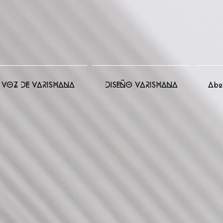
VOZ DE VARISHANA
DISEÑO VARISHANA
Abo