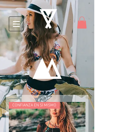
CONFIANZA EN SÍ MISMO