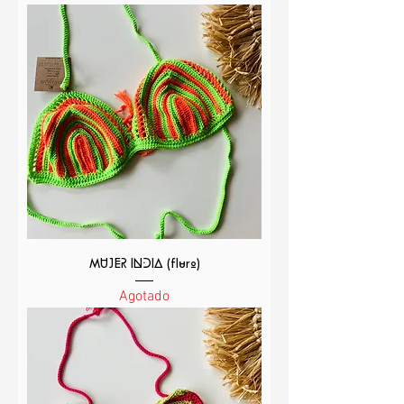
MUJER INDIA (fluro)
Agotado