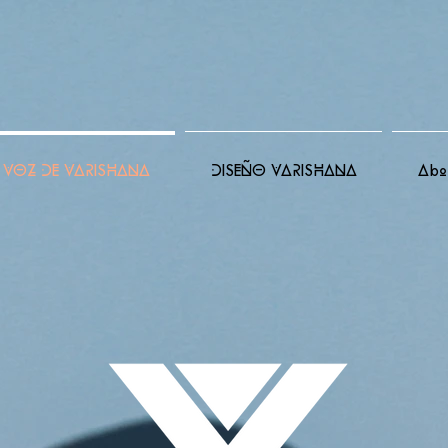
VOZ DE VARISHANA
DISEÑO VARISHANA
Abo