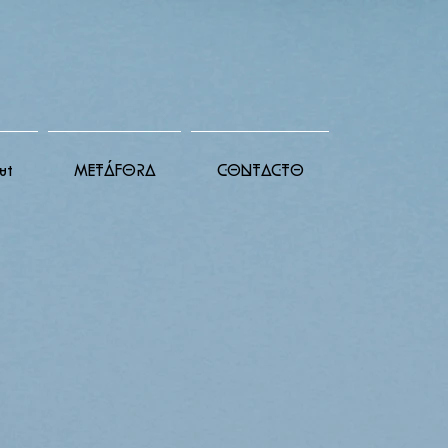
ut
METÁFORA
CONTACTO