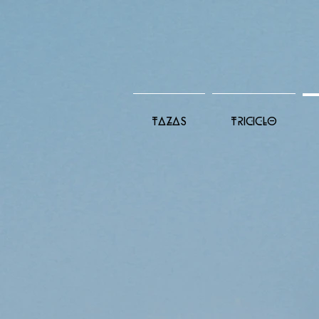
TAZAS
TRICICLO