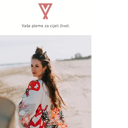
Vaše pleme za cijeli život.