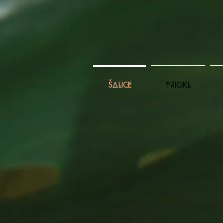
ŠALICE
TRICIKL