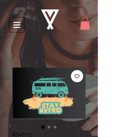
Retro