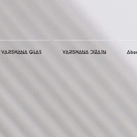
VARISHANA GLAS
VARISHANA DIZAJN
Abo