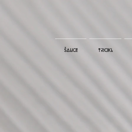
ŠALICE
TRICIKL