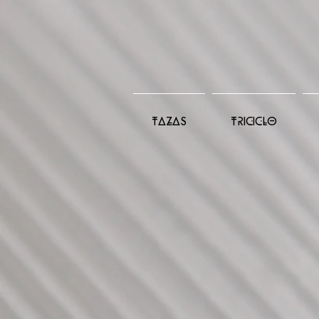
TAZAS
TRICICLO