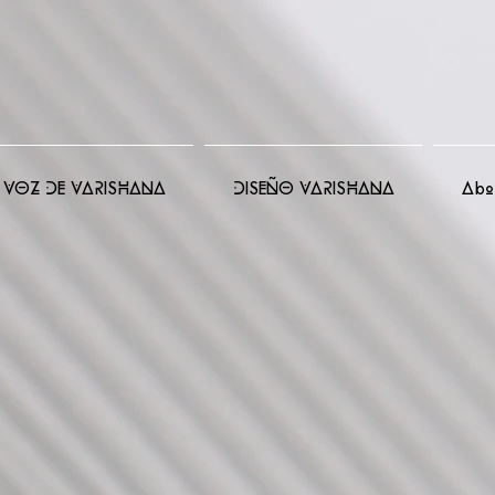
VOZ DE VARISHANA
DISEÑO VARISHANA
Abo