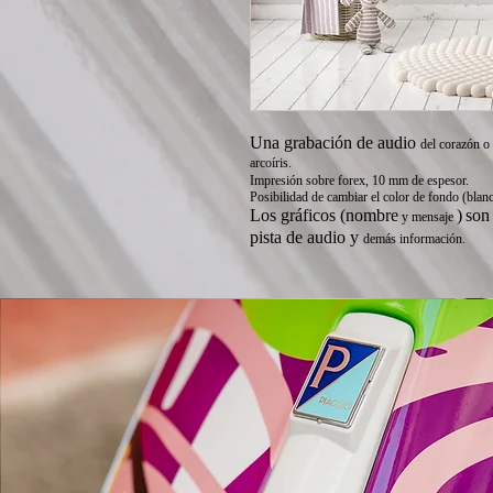
Una grabación de audio
del corazón o
arcoíris.
Impresión sobre forex, 10 mm de espesor.
Posibilidad de cambiar el color de fondo (blan
Los gráficos (nombre
)
son
y mensaje
pista de audio y
demás información.