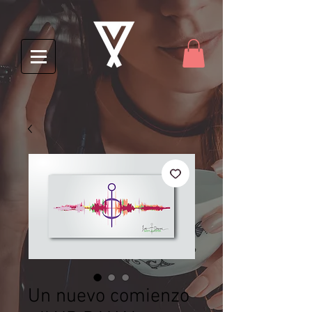
Un nuevo comienzo