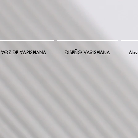
VOZ DE VARISHANA
DISEÑO VARISHANA
Abo