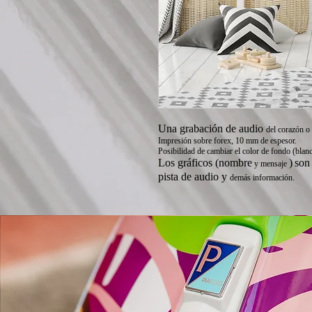
Una grabación de audio
del corazón o
Impresión sobre forex, 10 mm de espesor.
Posibilidad de cambiar el color de fondo (blan
Los gráficos (nombre
)
son
y mensaje
pista de audio y
demás información.