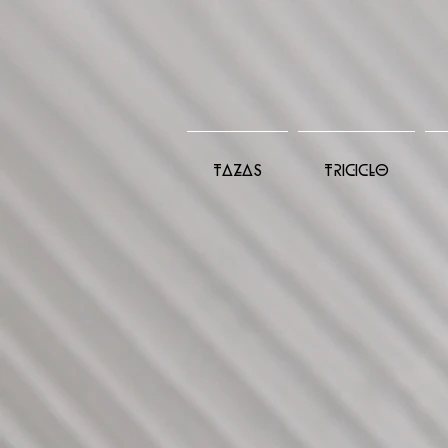
TAZAS
TRICICLO