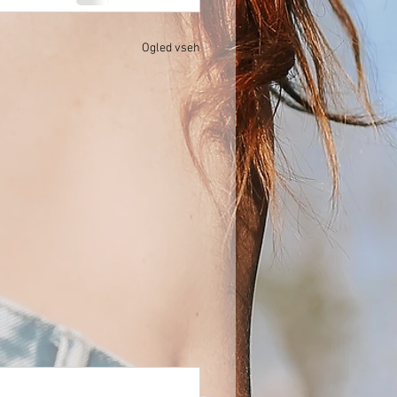
Ogled vseh