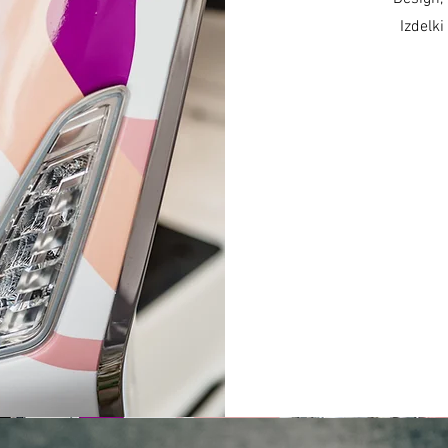
Izdelki