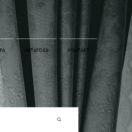
PA
METAFORA
KONTAKT