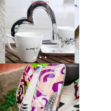
Order yours