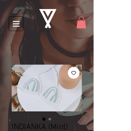
INDIANKA (Mint)