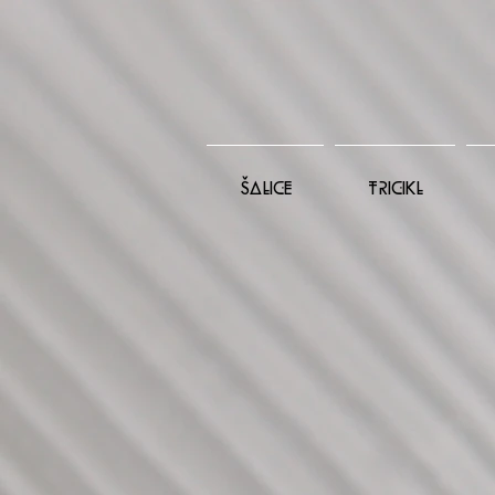
ŠALICE
TRICIKL