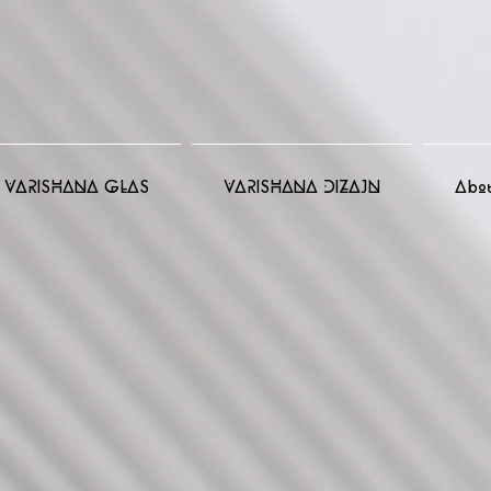
VARISHANA GLAS
VARISHANA DIZAJN
Abo