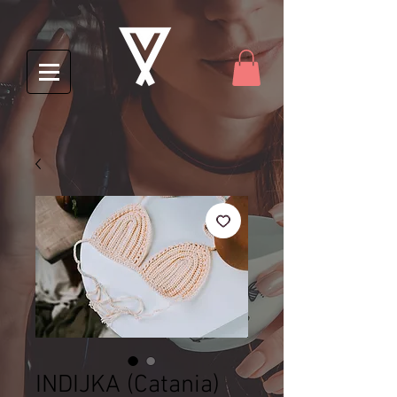
INDIJKA (Catania)